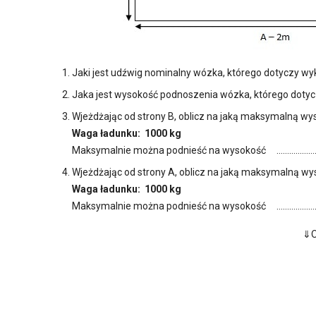
Jaki jest udźwig nominalny wózka, którego dotyczy 
Jaka jest wysokość podnoszenia wózka, którego dot
Wjeżdżając od strony B, oblicz na jaką maksymalną w
Waga ładunku: 1000 kg
Maksymalnie można podnieść na wysokość ………………
Wjeżdżając od strony A, oblicz na jaką maksymalną w
Waga ładunku: 1000 kg
Maksymalnie można podnieść na wysokość ………………
⇓O