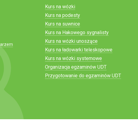
Kurs na wózki
Kurs na podesty
Kurs na suwnice
Kurs na Hakowego sygnalisty
Kurs na wózki unoszące
narzem
Kurs na ładowarki teleskopowe
Kurs na wózki systemowe
Organizacja egzaminów UDT
Przygotowanie do egzaminów UDT