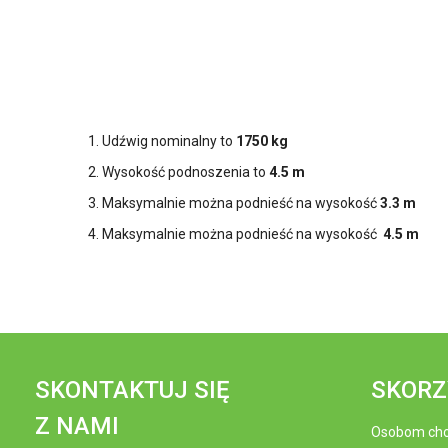
Udźwig nominalny to
1750 kg
Wysokość podnoszenia to
4.5 m
Maksymalnie można podnieść na wysokość
3.3 m
Maksymalnie można podnieść na wysokość
4.5 m
SKONTAKTUJ SIĘ
SKORZ
Z NAMI
Osobom chc