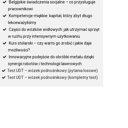
Belgijskie świadczenia socjalne – co przysługuje
pracownikowi
Kompetencje miękkie: kapitał, który zbyt długo
lekceważyliśmy
Części do wózków widłowych: jak utrzymać sprzęt
w ruchu przy intensywnym użytkowaniu
Kurs stolarski – czy warto go zrobić i jakie daje
możliwości?
Innowacyjne podejście do obróbki metalu dzięki
synergii robotów i technologii laserowych
Test UDT – wózek podnośnikowy (pytania losowe)
Test UDT – wózek podnośnikowy (kompletny test)