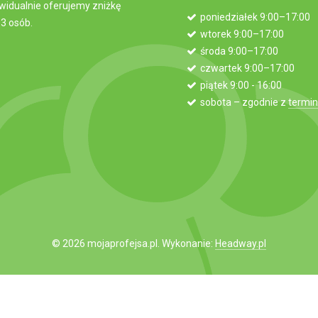
widualnie oferujemy zniżkę
poniedziałek 9:00–17:00
3 osób.
wtorek 9:00–17:00
środa 9:00–17:00
czwartek 9:00–17:00
piątek 9:00 - 16:00
sobota – zgodnie z
termi
© 2026 mojaprofejsa.pl. Wykonanie:
Headway.pl