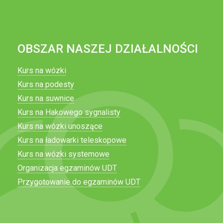
OBSZAR NASZEJ DZIAŁALNOŚCI
Kurs na wózki
Kurs na podesty
Kurs na suwnice
Kurs na Hakowego sygnalisty
Kurs na wózki unoszące
Kurs na ładowarki teleskopowe
Kurs na wózki systemowe
Organizacja egzaminów UDT
Przygotowanie do egzaminów UDT