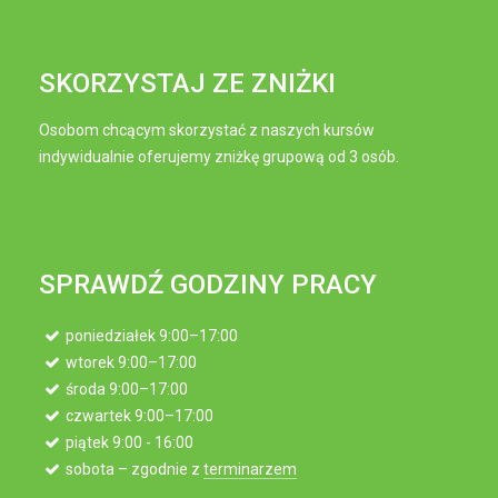
SKORZYSTAJ ZE ZNIŻKI
Osobom chcącym skorzystać z naszych kursów
indywidualnie oferujemy zniżkę grupową od 3 osób.
SPRAWDŹ GODZINY PRACY
poniedziałek 9:00–17:00
wtorek 9:00–17:00
środa 9:00–17:00
czwartek 9:00–17:00
piątek 9:00 - 16:00
sobota – zgodnie z
terminarzem