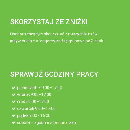
SKORZYSTAJ ZE ZNIŻKI
Osobom chcącym skorzystać z naszych kursów
indywidualnie oferujemy zniżkę grupową od 3 osób.
SPRAWDŹ GODZINY PRACY
poniedziałek 9:00–17:00
wtorek 9:00–17:00
środa 9:00–17:00
czwartek 9:00–17:00
piątek 9:00 - 16:00
sobota – zgodnie z
terminarzem