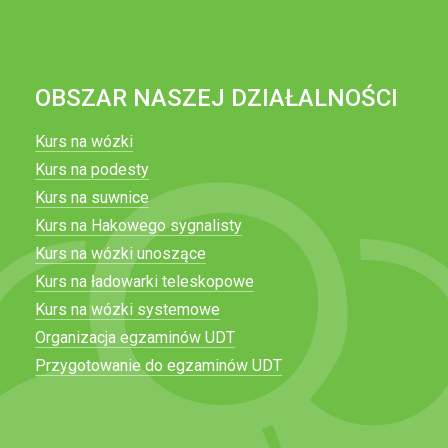
OBSZAR NASZEJ DZIAŁALNOŚCI
Kurs na wózki
Kurs na podesty
Kurs na suwnice
Kurs na Hakowego sygnalisty
Kurs na wózki unoszące
Kurs na ładowarki teleskopowe
Kurs na wózki systemowe
Organizacja egzaminów UDT
Przygotowanie do egzaminów UDT