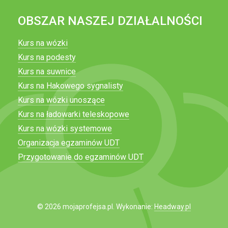
OBSZAR NASZEJ DZIAŁALNOŚCI
Kurs na wózki
Kurs na podesty
Kurs na suwnice
Kurs na Hakowego sygnalisty
Kurs na wózki unoszące
Kurs na ładowarki teleskopowe
Kurs na wózki systemowe
Organizacja egzaminów UDT
Przygotowanie do egzaminów UDT
© 2026 mojaprofejsa.pl. Wykonanie:
Headway.pl