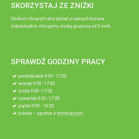
SKORZYSTAJ ZE ZNIŻKI
Osobom chcącym skorzystać z naszych kursów
indywidualnie oferujemy zniżkę grupową od 3 osób.
SPRAWDŹ GODZINY PRACY
poniedziałek 9:00–17:00
wtorek 9:00–17:00
środa 9:00–17:00
czwartek 9:00–17:00
piątek 9:00 - 16:00
sobota – zgodnie z
terminarzem