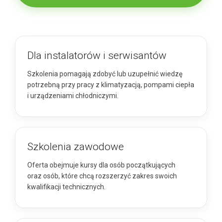
Dla instalatorów i serwisantów
Szkolenia pomagają zdobyć lub uzupełnić wiedzę
potrzebną przy pracy z klimatyzacją, pompami ciepła
i urządzeniami chłodniczymi.
Szkolenia zawodowe
Oferta obejmuje kursy dla osób początkujących
oraz osób, które chcą rozszerzyć zakres swoich
kwalifikacji technicznych.