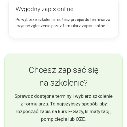
Wygodny zapis online
Po wyborze szkolenia możesz przejść do terminarza
i wysłać zgłoszenie przez formularz zapisu online.
Chcesz zapisać się
na szkolenie?
Sprawdź dostępne terminy i wybierz szkolenie
z formularza. To najszybszy sposób, aby
rozpocząć zapis na kurs F-Gazy, klimatyzacji,
pomp ciepła lub OZE.