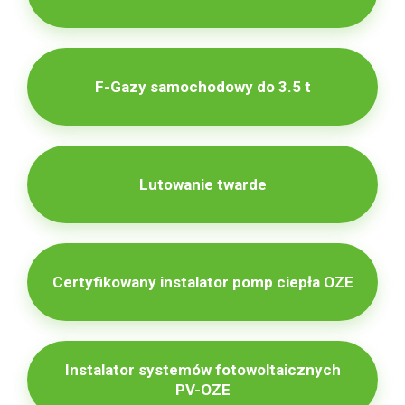
F-Gazy samochodowy do 3.5 t
Lutowanie twarde
Certyfikowany instalator pomp ciepła OZE
Instalator systemów fotowoltaicznych
PV-OZE