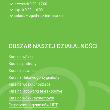
czwartek 9:00–17:00
piątek 9:00 - 16:00
sobota – zgodnie z
terminarzem
OBSZAR NASZEJ DZIAŁALNOŚCI
Kurs na wózki
Kurs na podesty
Kurs na suwnice
Kurs na Hakowego sygnalisty
Kurs na wózki unoszące
Kurs na ładowarki teleskopowe
Kurs na wózki systemowe
Organizacja egzaminów UDT