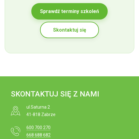
Sprawdź terminy szkoleń
Skontaktuj się
SKONTAKTUJ SIĘ Z NAMI
ul.Saturna 2
41-818 Zabrze
600 700 270
668 688 682